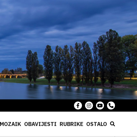
MOZAIK
OBAVIJESTI
RUBRIKE
OSTALO