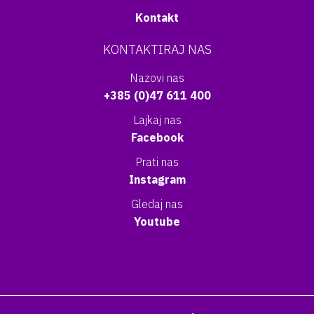
Kontakt
KONTAKTIRAJ NAS
Nazovi nas
+385 (0)47 611 400
Lajkaj nas
Facebook
Prati nas
Instagram
Gledaj nas
Youtube