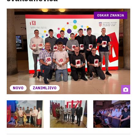
OSKAR ZNANJA
NOVO
ZANIMLJIVO