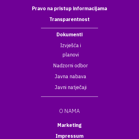
Pravo na pristup informacijama
Transparentnost
Dokumenti
Izvješća i
planovi
Nadzorni odbor
Javna nabava
Javni natječaji
O NAMA
Marketing
Impressum