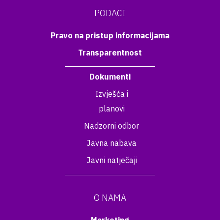
PODACI
Pravo na pristup informacijama
Transparentnost
Dokumenti
Izvješća i
planovi
Nadzorni odbor
Javna nabava
Javni natječaji
O NAMA