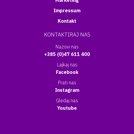
Marketing
Impressum
Kontakt
KONTAKTIRAJ NAS
Nazovi nas
+385 (0)47 611 400
Lajkaj nas
Facebook
Prati nas
Instagram
Gledaj nas
Youtube