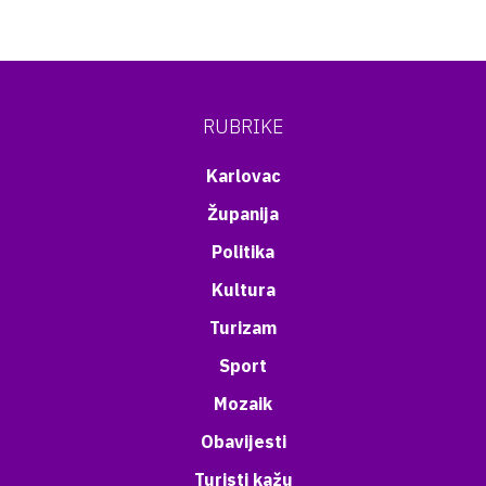
RUBRIKE
Karlovac
Županija
Politika
Kultura
Turizam
Sport
Mozaik
Obavijesti
Turisti kažu