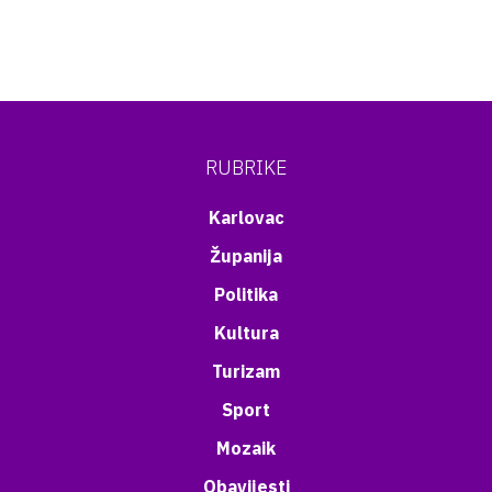
RUBRIKE
Karlovac
Županija
Politika
Kultura
Turizam
Sport
Mozaik
Obavijesti