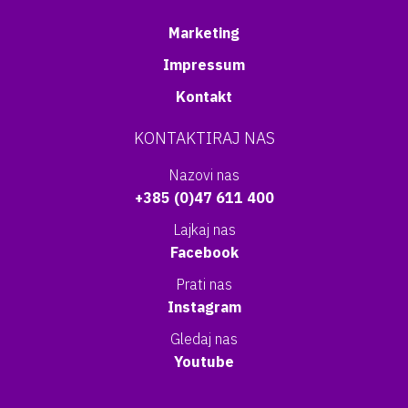
Marketing
Impressum
Kontakt
KONTAKTIRAJ NAS
Nazovi nas
+385 (0)47 611 400
Lajkaj nas
Facebook
Prati nas
Instagram
Gledaj nas
Youtube