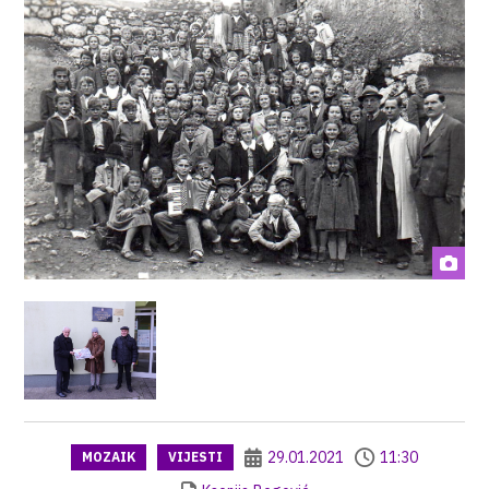
29.01.2021
11:30
MOZAIK
VIJESTI