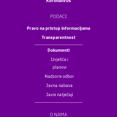
Koronavirus
PODACI
Pravo na pristup informacijama
Transparentnost
Dokumenti
Izvješća i
planovi
Nadzorni odbor
Javna nabava
Javni natječaji
O NAMA