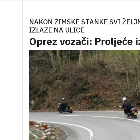
NAKON ZIMSKE STANKE SVI ŽELJ
IZLAZE NA ULICE
Oprez vozači: Proljeće 