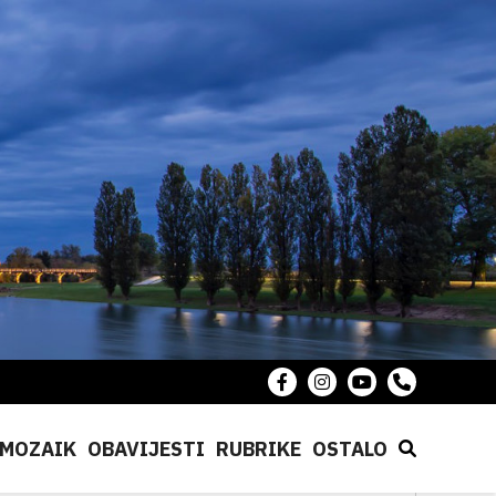
MOZAIK
OBAVIJESTI
RUBRIKE
OSTALO