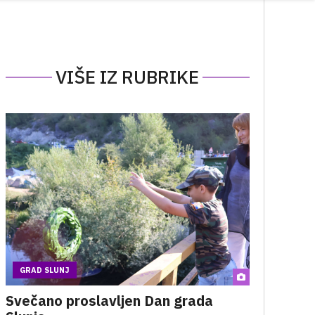
VIŠE IZ RUBRIKE
GRAD SLUNJ
Svečano proslavljen Dan grada