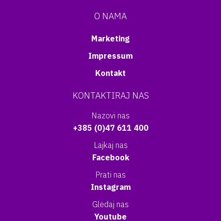
O NAMA
Marketing
Impressum
Kontakt
KONTAKTIRAJ NAS
Nazovi nas
+385 (0)47 611 400
Lajkaj nas
Facebook
Prati nas
Instagram
Gledaj nas
Youtube