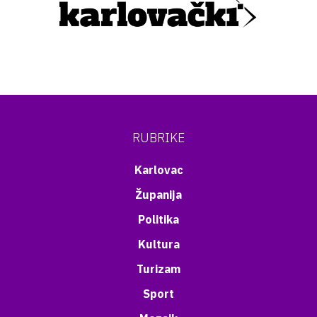
RUBRIKE
Karlovac
Županija
Politika
Kultura
Turizam
Sport