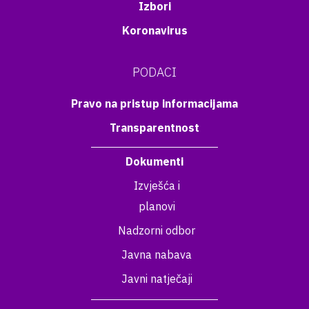
Izbori
Koronavirus
PODACI
Pravo na pristup informacijama
Transparentnost
Dokumenti
Izvješća i
planovi
Nadzorni odbor
Javna nabava
Javni natječaji