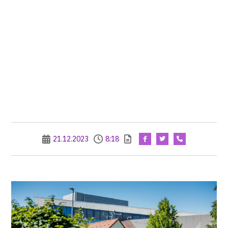
21.12.2023
8:18