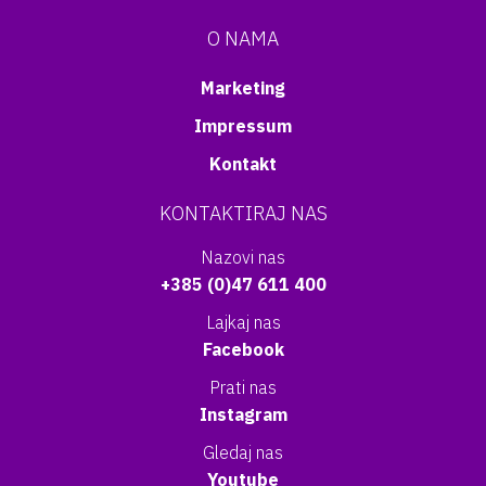
O NAMA
Marketing
Impressum
Kontakt
KONTAKTIRAJ NAS
Nazovi nas
+385 (0)47 611 400
Lajkaj nas
Facebook
Prati nas
Instagram
Gledaj nas
Youtube