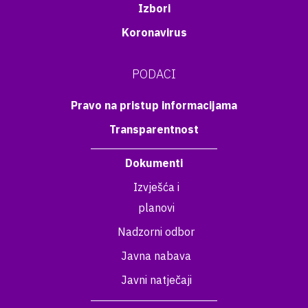
Izbori
Koronavirus
PODACI
Pravo na pristup informacijama
Transparentnost
Dokumenti
Izvješća i
planovi
Nadzorni odbor
Javna nabava
Javni natječaji