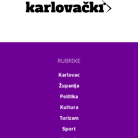
RUBRIKE
Karlovac
Županija
Politika
Kultura
Turizam
Sport