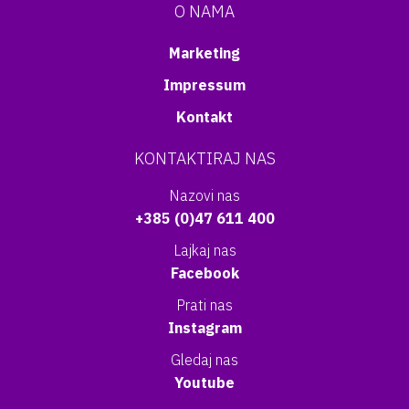
O NAMA
Marketing
Impressum
Kontakt
KONTAKTIRAJ NAS
Nazovi nas
+385 (0)47 611 400
Lajkaj nas
Facebook
Prati nas
Instagram
Gledaj nas
Youtube