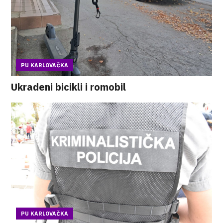
PU KARLOVAČKA
Ukradeni bicikli i romobil
PU KARLOVAČKA