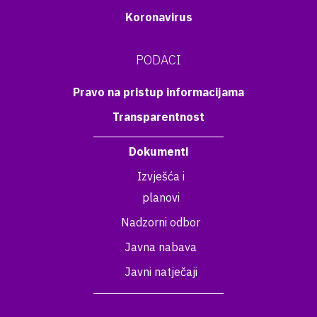
Koronavirus
PODACI
Pravo na pristup informacijama
Transparentnost
Dokumenti
Izvješća i
planovi
Nadzorni odbor
Javna nabava
Javni natječaji