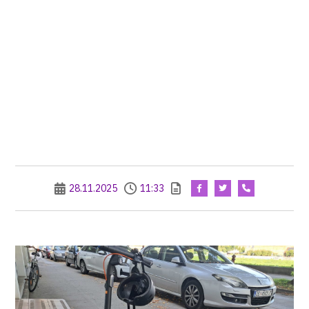
28.11.2025
11:33