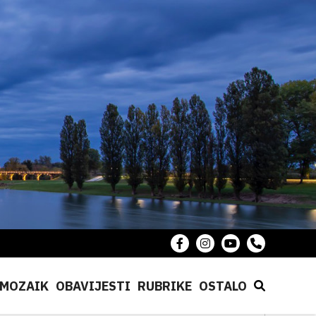
MOZAIK
OBAVIJESTI
RUBRIKE
OSTALO