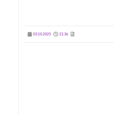
03.10.2025
11:36