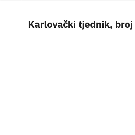
Karlovački tjednik, broj