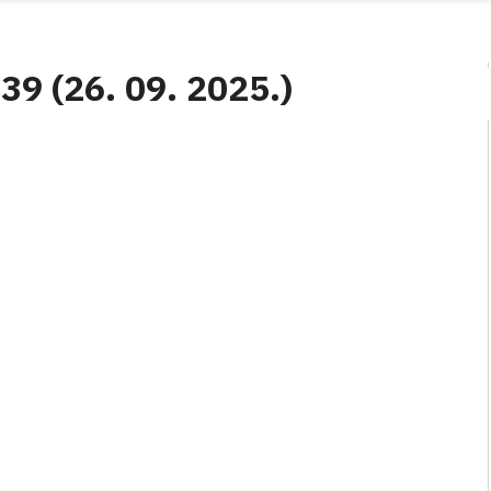
 39 (26. 09. 2025.)