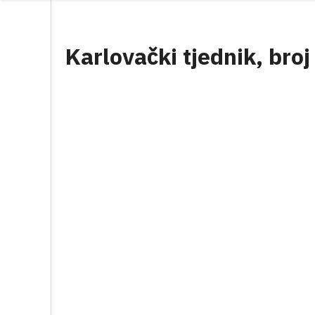
Karlovački tjednik, broj