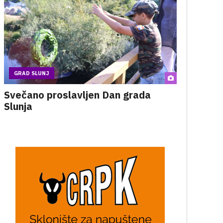
GRAD SLUNJ
Svečano proslavljen Dan grada
Slunja