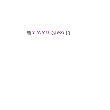
31.08.2023
8:23