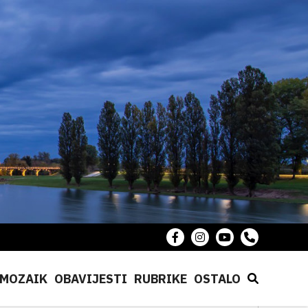
MOZAIK
OBAVIJESTI
RUBRIKE
OSTALO