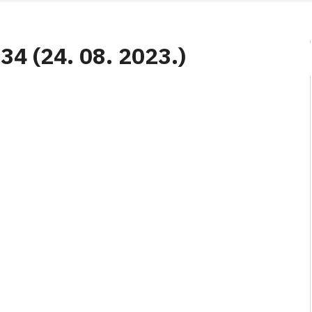
 34 (24. 08. 2023.)