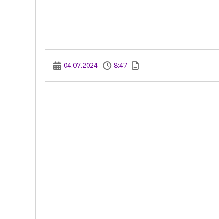
04.07.2024
8:47