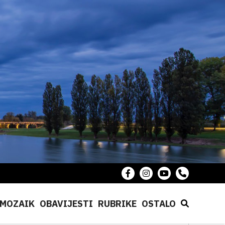
MOZAIK
OBAVIJESTI
RUBRIKE
OSTALO