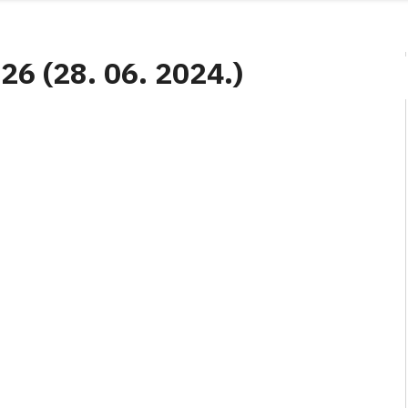
 26 (28. 06. 2024.)