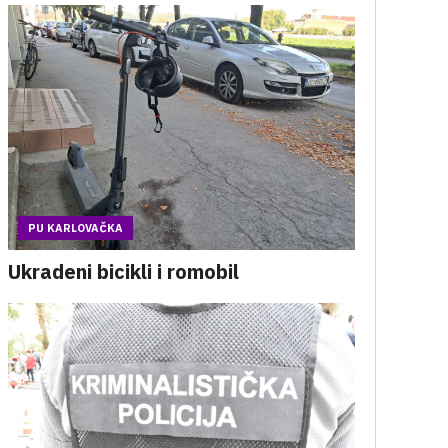
PU KARLOVAČKA
Ukradeni bicikli i romobil