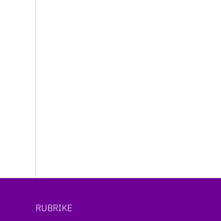
RUBRIKE