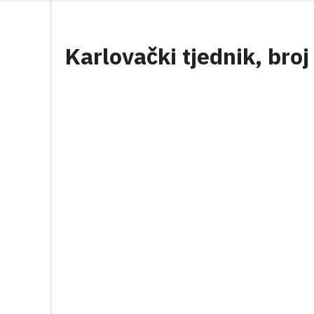
Karlovački tjednik, broj