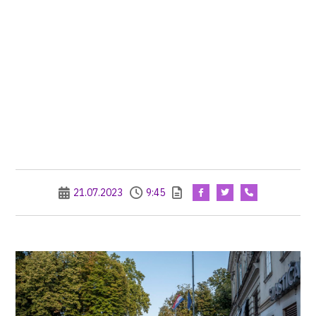
21.07.2023
9:45