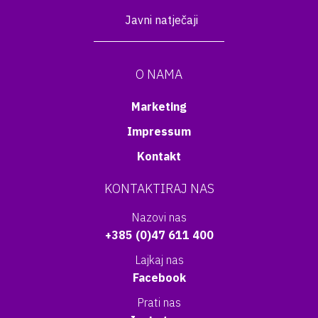
Javni natječaji
O NAMA
Marketing
Impressum
Kontakt
KONTAKTIRAJ NAS
Nazovi nas
+385 (0)47 611 400
Lajkaj nas
Facebook
Prati nas