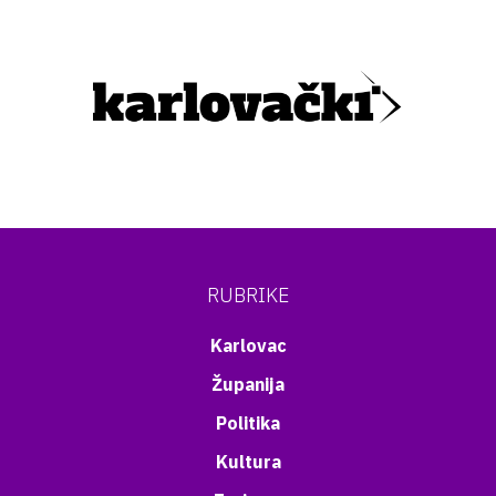
RUBRIKE
Karlovac
Županija
Politika
Kultura