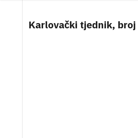
Karlovački tjednik, broj