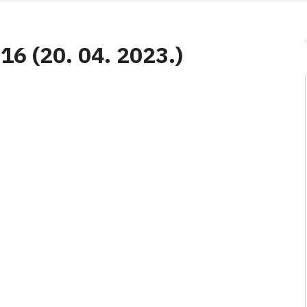
 16 (20. 04. 2023.)