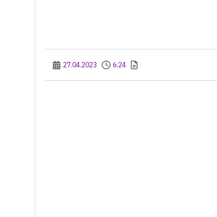
27.04.2023
6:24