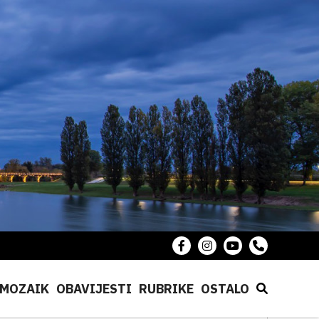
MOZAIK
OBAVIJESTI
RUBRIKE
OSTALO