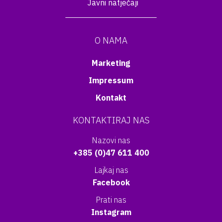
Javni natječaji
O NAMA
Marketing
Impressum
Kontakt
KONTAKTIRAJ NAS
Nazovi nas
+385 (0)47 611 400
Lajkaj nas
Facebook
Prati nas
Instagram