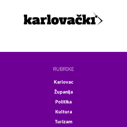
RUBRIKE
Karlovac
Županija
Politika
Kultura
Turizam