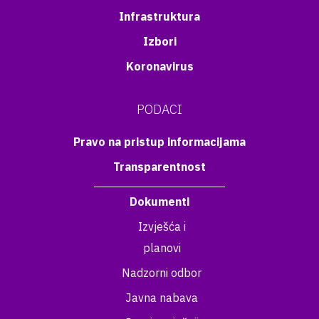
Infrastruktura
Izbori
Koronavirus
PODACI
Pravo na pristup informacijama
Transparentnost
Dokumenti
Izvješća i
planovi
Nadzorni odbor
Javna nabava