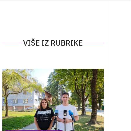
VIŠE IZ RUBRIKE