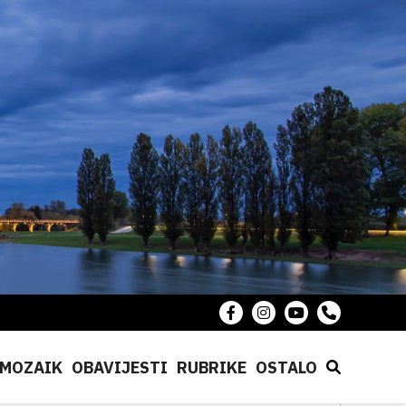
MOZAIK
OBAVIJESTI
RUBRIKE
OSTALO