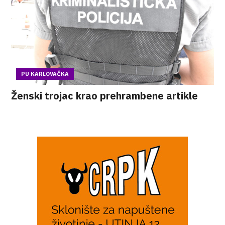
PU KARLOVAČKA
Ženski trojac krao prehrambene artikle