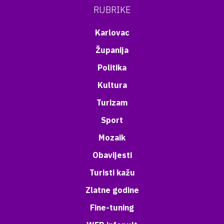
RUBRIKE
Karlovac
Županija
Politika
Kultura
Turizam
Sport
Mozaik
Obavijesti
Turisti kažu
Zlatne godine
Fine-tuning