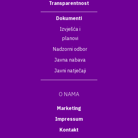
Transparentnost
Dokumenti
Izvješća i
planovi
Nadzorni odbor
Javna nabava
Javni natječaji
O NAMA
Marketing
Impressum
Kontakt