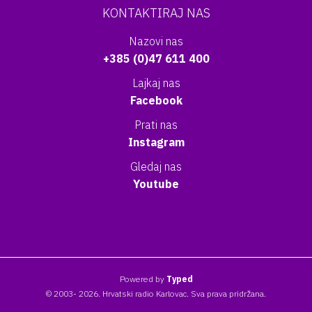
KONTAKTIRAJ NAS
Nazovi nas
+385 (0)47 611 400
Lajkaj nas
Facebook
Prati nas
Instagram
Gledaj nas
Youtube
Powered by
Typed
© 2003- 2026. Hrvatski radio Karlovac. Sva prava pridržana.