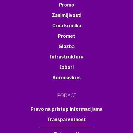
Promo
Zanimljivosti
Crna kronika
Promet
Glazba
Infrastruktura
Izbori
Koronavirus
PODACI
Pravo na pristup informacijama
Transparentnost