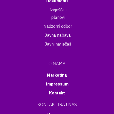
Dokumenti
Izvješća i
planovi
Nadzorni odbor
Javna nabava
Javni natječaji
O NAMA
Marketing
Impressum
Kontakt
KONTAKTIRAJ NAS