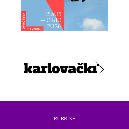
RUBRIKE