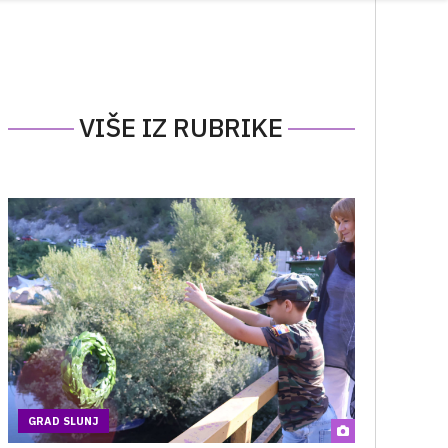
VIŠE IZ RUBRIKE
GRAD SLUNJ