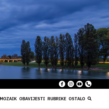
MOZAIK
OBAVIJESTI
RUBRIKE
OSTALO