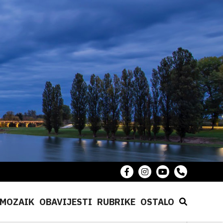
MOZAIK
OBAVIJESTI
RUBRIKE
OSTALO