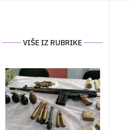
VIŠE IZ RUBRIKE