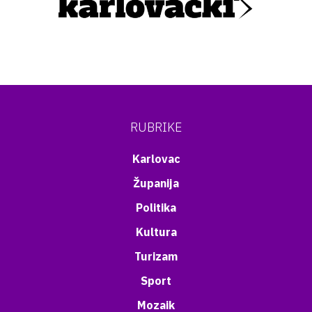
RUBRIKE
Karlovac
Županija
Politika
Kultura
Turizam
Sport
Mozaik