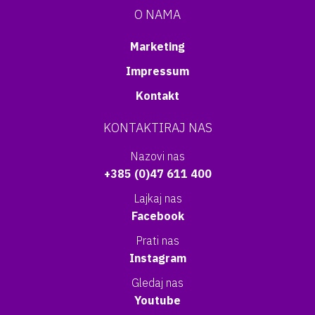
O NAMA
Marketing
Impressum
Kontakt
KONTAKTIRAJ NAS
Nazovi nas
+385 (0)47 611 400
Lajkaj nas
Facebook
Prati nas
Instagram
Gledaj nas
Youtube