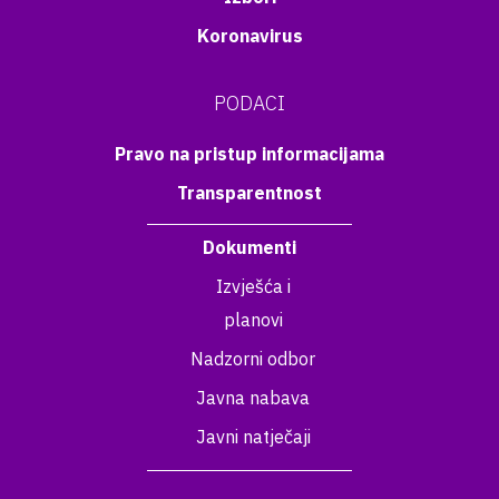
Koronavirus
PODACI
Pravo na pristup informacijama
Transparentnost
Dokumenti
Izvješća i
planovi
Nadzorni odbor
Javna nabava
Javni natječaji