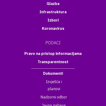
Glazba
Infrastruktura
Izbori
Koronavirus
PODACI
Pravo na pristup informacijama
Transparentnost
Dokumenti
Izvješća i
planovi
Nadzorni odbor
Javna nabava