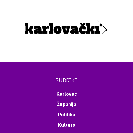
RUBRIKE
Karlovac
Županija
Politika
Kultura