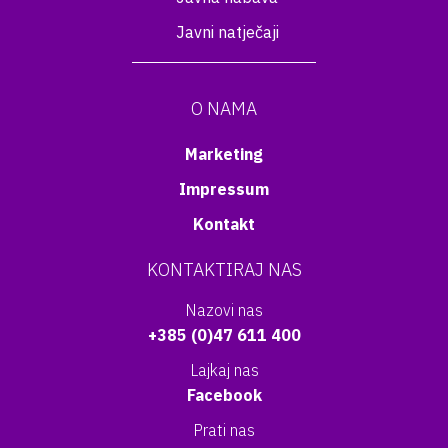
Javni natječaji
O NAMA
Marketing
Impressum
Kontakt
KONTAKTIRAJ NAS
Nazovi nas
+385 (0)47 611 400
Lajkaj nas
Facebook
Prati nas