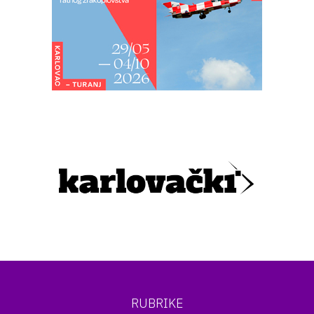
RUBRIKE