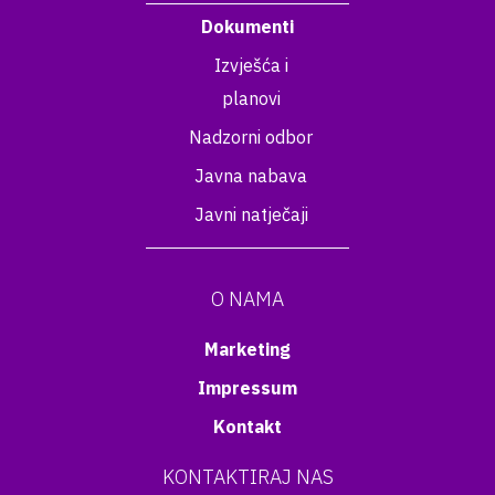
Dokumenti
Izvješća i
planovi
Nadzorni odbor
Javna nabava
Javni natječaji
O NAMA
Marketing
Impressum
Kontakt
KONTAKTIRAJ NAS