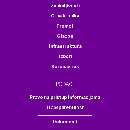
Zanimljivosti
Crna kronika
Promet
Glazba
Infrastruktura
Izbori
Koronavirus
PODACI
Pravo na pristup informacijama
Transparentnost
Dokumenti