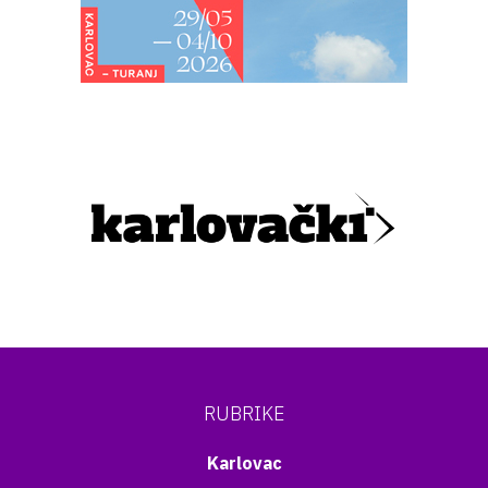
RUBRIKE
Karlovac