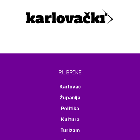
RUBRIKE
Karlovac
Županija
Politika
Kultura
Turizam