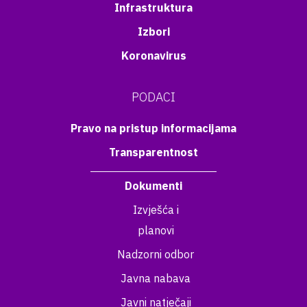
Infrastruktura
Izbori
Koronavirus
PODACI
Pravo na pristup informacijama
Transparentnost
Dokumenti
Izvješća i
planovi
Nadzorni odbor
Javna nabava
Javni natječaji