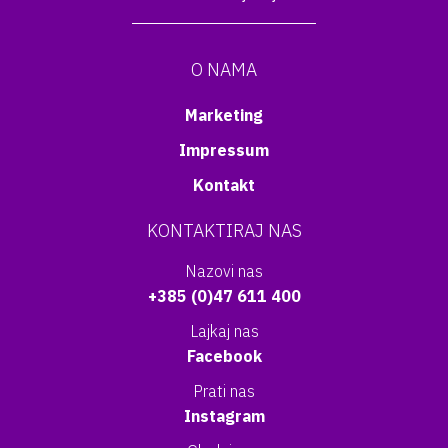
O NAMA
Marketing
Impressum
Kontakt
KONTAKTIRAJ NAS
Nazovi nas
+385 (0)47 611 400
Lajkaj nas
Facebook
Prati nas
Instagram