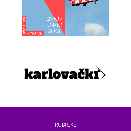
RUBRIKE