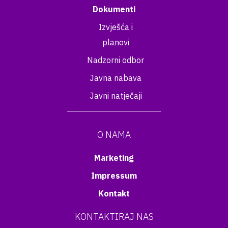
Dokumenti
Izvješća i
planovi
Nadzorni odbor
Javna nabava
Javni natječaji
O NAMA
Marketing
Impressum
Kontakt
KONTAKTIRAJ NAS