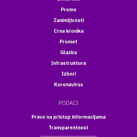
Promo
Zanimljivosti
Crna kronika
Promet
Glazba
Infrastruktura
Izbori
Koronavirus
PODACI
Pravo na pristup informacijama
Transparentnost