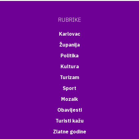
RUBRIKE
Karlovac
Županija
Politika
Kultura
Turizam
Sport
Mozaik
Obavijesti
Turisti kažu
Zlatne godine