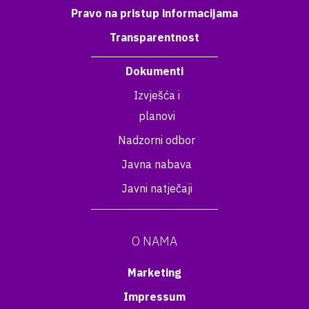
Pravo na pristup informacijama
Transparentnost
Dokumenti
Izvješća i
planovi
Nadzorni odbor
Javna nabava
Javni natječaji
O NAMA
Marketing
Impressum