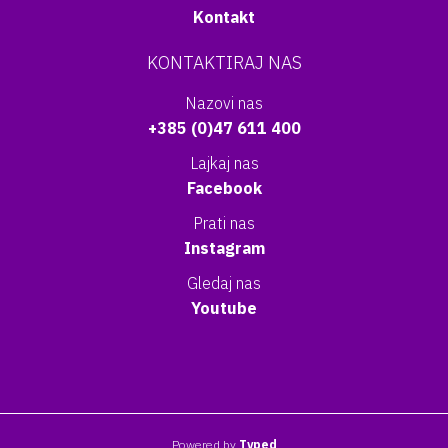
Kontakt
KONTAKTIRAJ NAS
Nazovi nas
+385 (0)47 611 400
Lajkaj nas
Facebook
Prati nas
Instagram
Gledaj nas
Youtube
Powered by
Typed