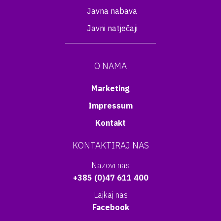
Javna nabava
Javni natječaji
O NAMA
Marketing
Impressum
Kontakt
KONTAKTIRAJ NAS
Nazovi nas
+385 (0)47 611 400
Lajkaj nas
Facebook