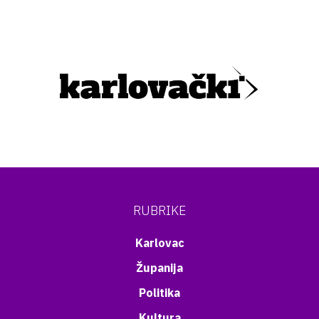
RUBRIKE
Karlovac
Županija
Politika
Kultura