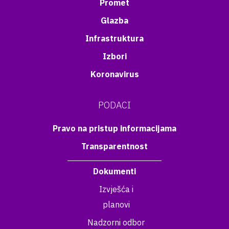
Promet
Glazba
Infrastruktura
Izbori
Koronavirus
PODACI
Pravo na pristup informacijama
Transparentnost
Dokumenti
Izvješća i
planovi
Nadzorni odbor