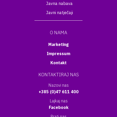
Javna nabava
Javni natječaji
O NAMA
Marketing
Impressum
Kontakt
KONTAKTIRAJ NAS
Nazovi nas
+385 (0)47 611 400
Lajkaj nas
Facebook
Prati nas