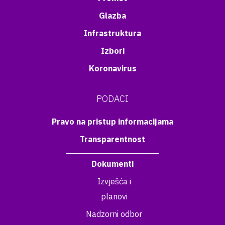
Glazba
Infrastruktura
Izbori
Koronavirus
PODACI
Pravo na pristup informacijama
Transparentnost
Dokumenti
Izvješća i
planovi
Nadzorni odbor