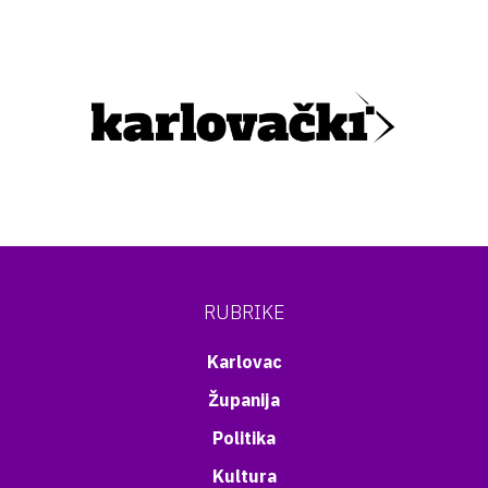
RUBRIKE
Karlovac
Županija
Politika
Kultura