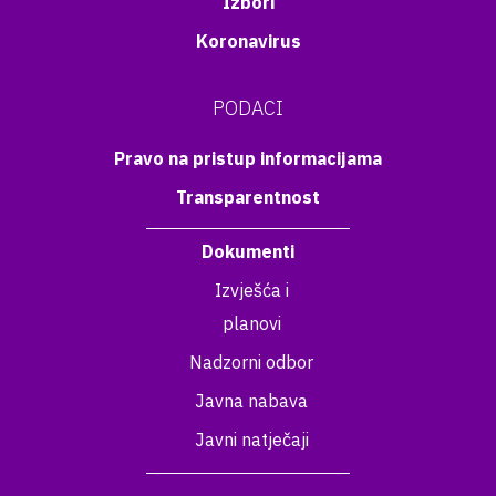
Izbori
Koronavirus
PODACI
Pravo na pristup informacijama
Transparentnost
Dokumenti
Izvješća i
planovi
Nadzorni odbor
Javna nabava
Javni natječaji