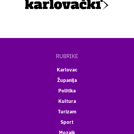
RUBRIKE
Karlovac
Županija
Politika
Kultura
Turizam
Sport
Mozaik