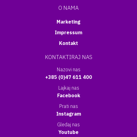
O NAMA
Marketing
Impressum
Kontakt
KONTAKTIRAJ NAS
Nazovi nas
+385 (0)47 611 400
Lajkaj nas
Facebook
Prati nas
Instagram
Gledaj nas
Youtube