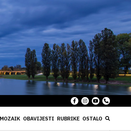
MOZAIK
OBAVIJESTI
RUBRIKE
OSTALO