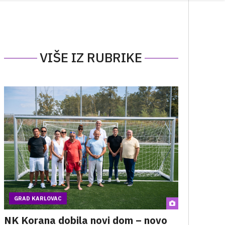
VIŠE IZ RUBRIKE
GRAD KARLOVAC
NK Korana dobila novi dom – novo