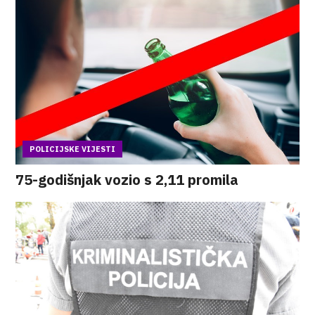
POLICIJSKE VIJESTI
75-godišnjak vozio s 2,11 promila