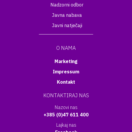
Nadzorni odbor
Javna nabava
Javni natječaji
O NAMA
Marketing
Impressum
Kontakt
KONTAKTIRAJ NAS
Nazovi nas
+385 (0)47 611 400
Lajkaj nas