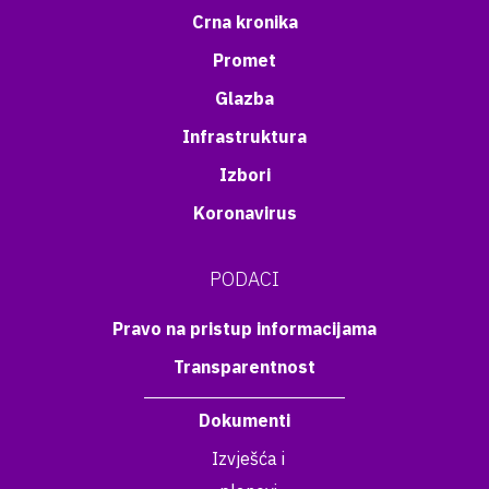
Crna kronika
Promet
Glazba
Infrastruktura
Izbori
Koronavirus
PODACI
Pravo na pristup informacijama
Transparentnost
Dokumenti
Izvješća i