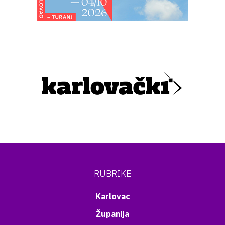
RUBRIKE
Karlovac
Županija