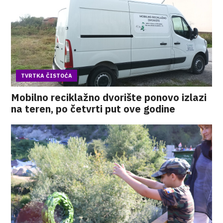
TVRTKA ČISTOĆA
Mobilno reciklažno dvorište ponovo izlazi
na teren, po četvrti put ove godine