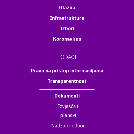
Glazba
Infrastruktura
Izbori
Koronavirus
PODACI
Pravo na pristup informacijama
Transparentnost
Dokumenti
Izvješća i
planovi
Nadzorni odbor