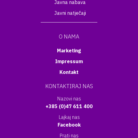
Javna nabava
Javni natječaji
O NAMA
Marketing
Impressum
Kontakt
KONTAKTIRAJ NAS
Nazovi nas
+385 (0)47 611 400
Lajkaj nas
Facebook
Prati nas