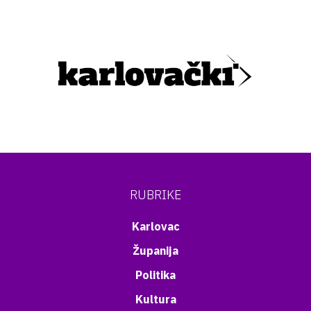
RUBRIKE
Karlovac
Županija
Politika
Kultura