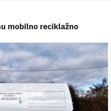
nu mobilno reciklažno