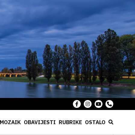
MOZAIK
OBAVIJESTI
RUBRIKE
OSTALO