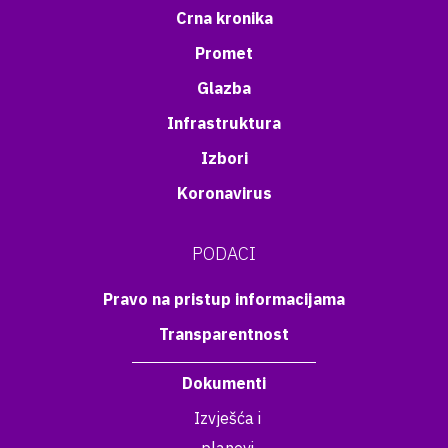
Crna kronika
Promet
Glazba
Infrastruktura
Izbori
Koronavirus
PODACI
Pravo na pristup informacijama
Transparentnost
Dokumenti
Izvješća i