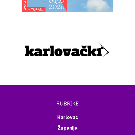
RUBRIKE
Karlovac
Županija