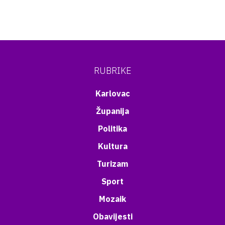
RUBRIKE
Karlovac
Županija
Politika
Kultura
Turizam
Sport
Mozaik
Obavijesti