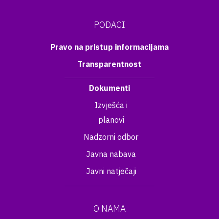
PODACI
Pravo na pristup informacijama
Transparentnost
Dokumenti
Izvješća i
planovi
Nadzorni odbor
Javna nabava
Javni natječaji
O NAMA