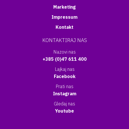
Marketing
Impressum
Kontakt
KONTAKTIRAJ NAS
Nazovi nas
+385 (0)47 611 400
Lajkaj nas
Facebook
Prati nas
Instagram
Gledaj nas
Youtube