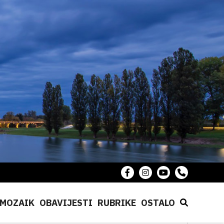
MOZAIK
OBAVIJESTI
RUBRIKE
OSTALO