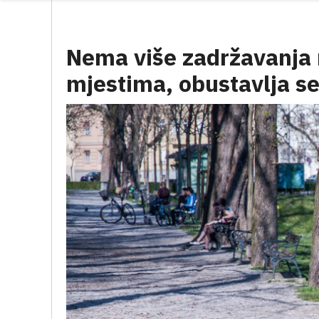
Nema više zadržavanja 
mjestima, obustavlja se 