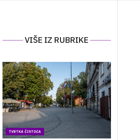
VIŠE IZ RUBRIKE
TVRTKA ČISTOĆA