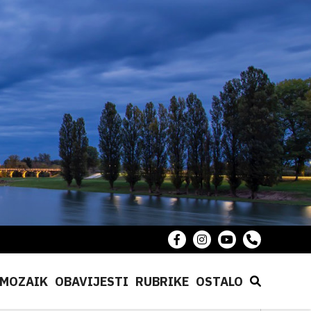
MOZAIK
OBAVIJESTI
RUBRIKE
OSTALO