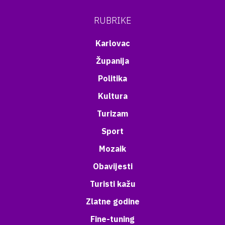
RUBRIKE
Karlovac
Županija
Politika
Kultura
Turizam
Sport
Mozaik
Obavijesti
Turisti kažu
Zlatne godine
Fine-tuning