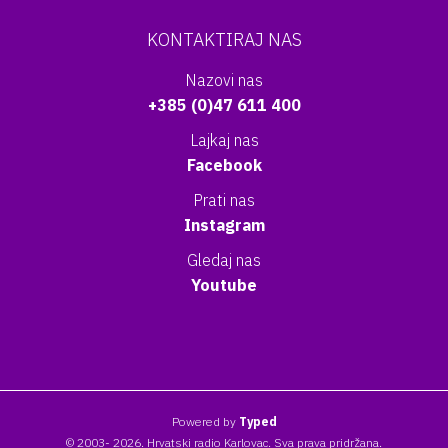
KONTAKTIRAJ NAS
Nazovi nas
+385 (0)47 611 400
Lajkaj nas
Facebook
Prati nas
Instagram
Gledaj nas
Youtube
Powered by
Typed
© 2003- 2026. Hrvatski radio Karlovac. Sva prava pridržana.