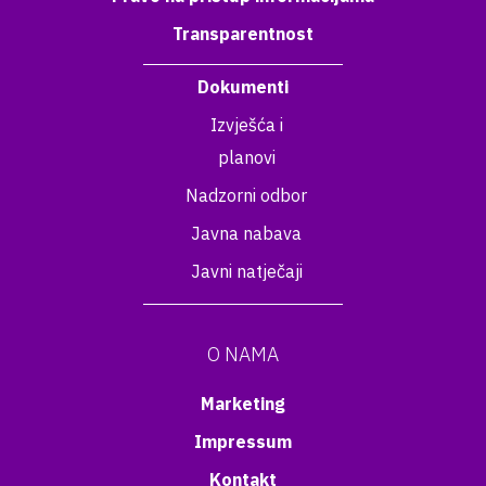
Transparentnost
Dokumenti
Izvješća i
planovi
Nadzorni odbor
Javna nabava
Javni natječaji
O NAMA
Marketing
Impressum
Kontakt