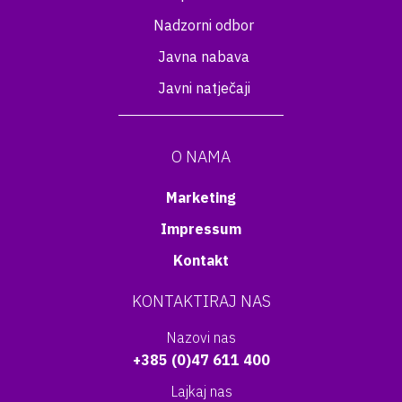
Nadzorni odbor
Javna nabava
Javni natječaji
O NAMA
Marketing
Impressum
Kontakt
KONTAKTIRAJ NAS
Nazovi nas
+385 (0)47 611 400
Lajkaj nas