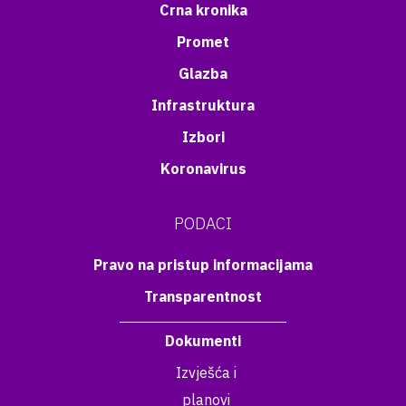
Crna kronika
Promet
Glazba
Infrastruktura
Izbori
Koronavirus
PODACI
Pravo na pristup informacijama
Transparentnost
Dokumenti
Izvješća i
planovi