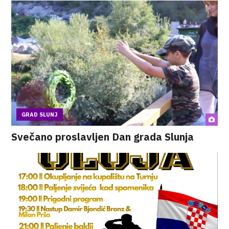
GRAD SLUNJ
Svečano proslavljen Dan grada Slunja