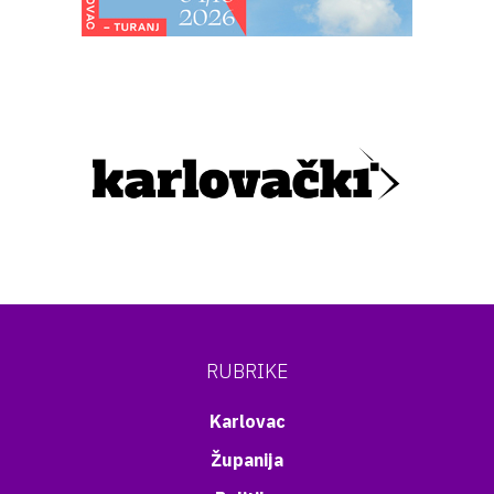
RUBRIKE
Karlovac
Županija