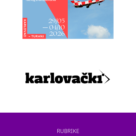
RUBRIKE