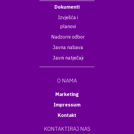
Dokumenti
Izvješća i
planovi
Nadzorni odbor
Javna nabava
Javni natječaji
O NAMA
Marketing
Impressum
Kontakt
KONTAKTIRAJ NAS