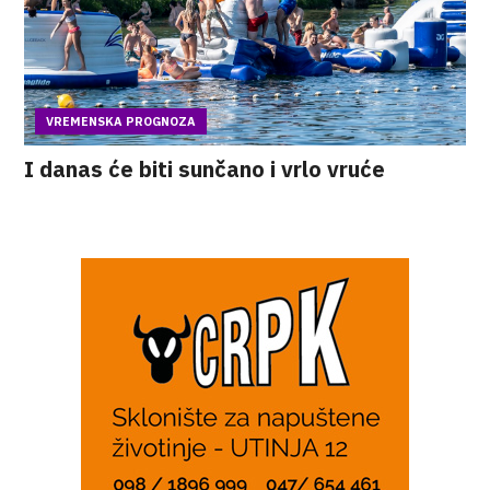
VREMENSKA PROGNOZA
I danas će biti sunčano i vrlo vruće