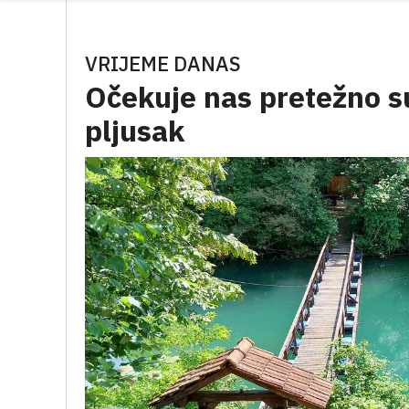
VRIJEME DANAS
Očekuje nas pretežno 
pljusak