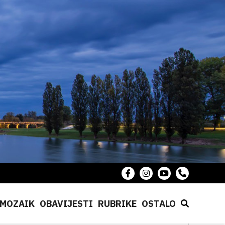
MOZAIK
OBAVIJESTI
RUBRIKE
OSTALO