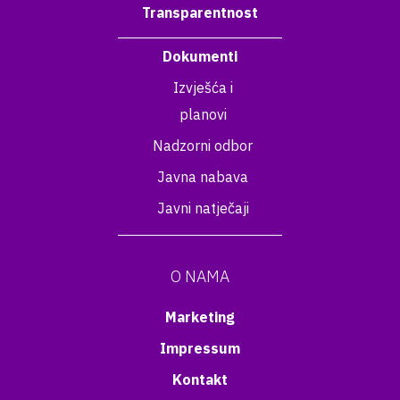
Transparentnost
Dokumenti
Izvješća i
planovi
Nadzorni odbor
Javna nabava
Javni natječaji
O NAMA
Marketing
Impressum
Kontakt