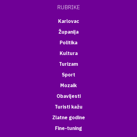
RUBRIKE
Karlovac
Županija
Politika
Kultura
Turizam
Sport
Mozaik
Obavijesti
Turisti kažu
Zlatne godine
Fine-tuning