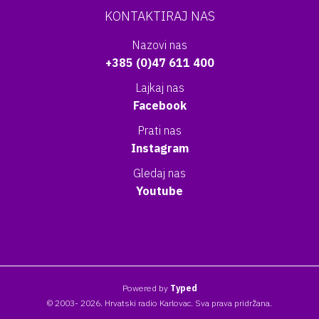
KONTAKTIRAJ NAS
Nazovi nas
+385 (0)47 611 400
Lajkaj nas
Facebook
Prati nas
Instagram
Gledaj nas
Youtube
Powered by
Typed
© 2003- 2026. Hrvatski radio Karlovac. Sva prava pridržana.