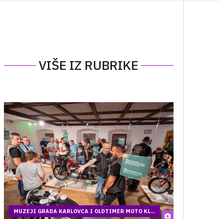
VIŠE IZ RUBRIKE
MUZEJI GRADA KARLOVCA I OLDTIMER MOTO KL...