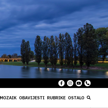
MOZAIK
OBAVIJESTI
RUBRIKE
OSTALO