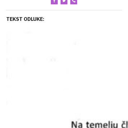
TEKST ODLUKE: