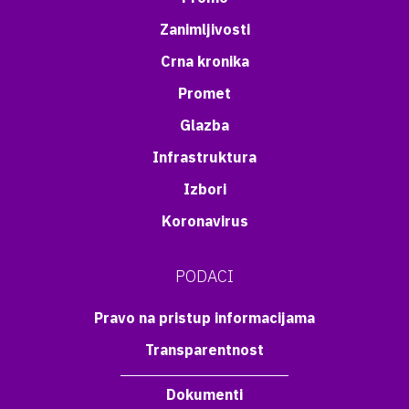
Zanimljivosti
Crna kronika
Promet
Glazba
Infrastruktura
Izbori
Koronavirus
PODACI
Pravo na pristup informacijama
Transparentnost
Dokumenti