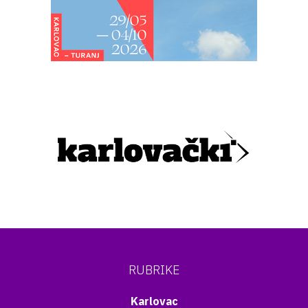
RUBRIKE
Karlovac