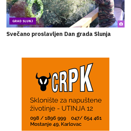
GRAD SLUNJ
Svečano proslavljen Dan grada Slunja