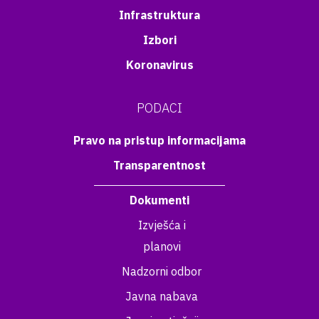
Infrastruktura
Izbori
Koronavirus
PODACI
Pravo na pristup informacijama
Transparentnost
Dokumenti
Izvješća i
planovi
Nadzorni odbor
Javna nabava