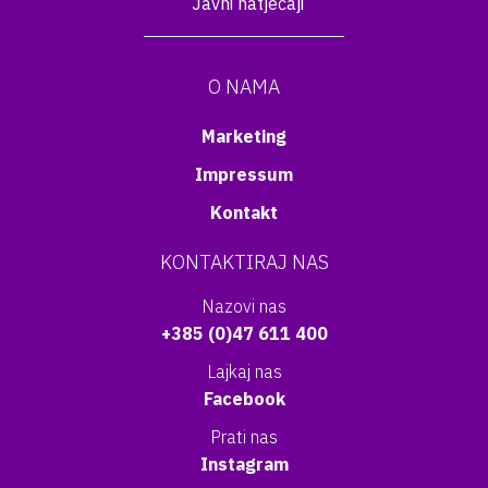
Javni natječaji
O NAMA
Marketing
Impressum
Kontakt
KONTAKTIRAJ NAS
Nazovi nas
+385 (0)47 611 400
Lajkaj nas
Facebook
Prati nas
Instagram