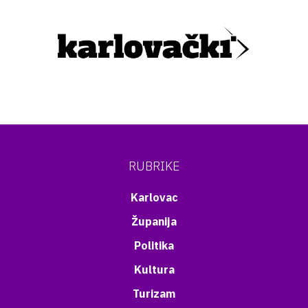
RUBRIKE
Karlovac
Županija
Politika
Kultura
Turizam