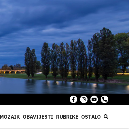
MOZAIK
OBAVIJESTI
RUBRIKE
OSTALO