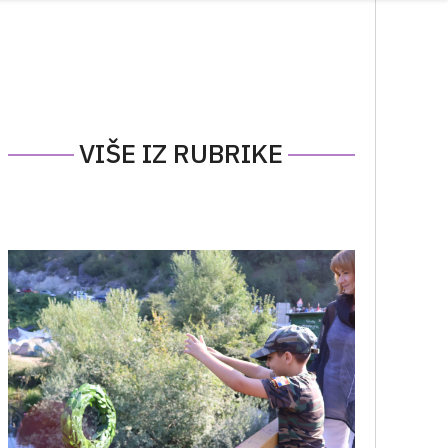
VIŠE IZ RUBRIKE