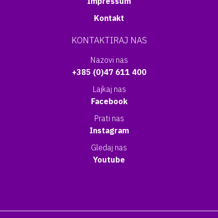
Impressum
Kontakt
KONTAKTIRAJ NAS
Nazovi nas
+385 (0)47 611 400
Lajkaj nas
Facebook
Prati nas
Instagram
Gledaj nas
Youtube