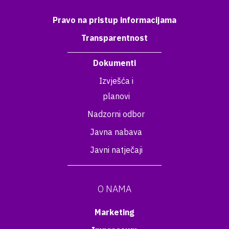
Pravo na pristup informacijama
Transparentnost
Dokumenti
Izvješća i
planovi
Nadzorni odbor
Javna nabava
Javni natječaji
O NAMA
Marketing