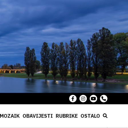
MOZAIK
OBAVIJESTI
RUBRIKE
OSTALO