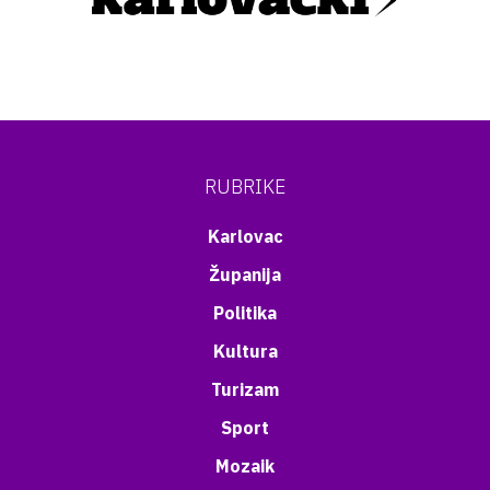
RUBRIKE
Karlovac
Županija
Politika
Kultura
Turizam
Sport
Mozaik