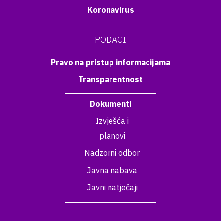
Koronavirus
PODACI
Pravo na pristup informacijama
Transparentnost
Dokumenti
Izvješća i
planovi
Nadzorni odbor
Javna nabava
Javni natječaji