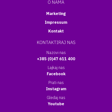
O NAMA
Marketing
Impressum
Kontakt
KONTAKTIRAJ NAS
Nazovi nas
+385 (0)47 611 400
Lajkaj nas
Facebook
Prati nas
Instagram
Gledaj nas
Youtube